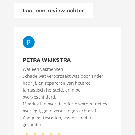
Laat een review achter
PETRA WIJKSTRA
Wat een vakmensen!
Schade wat veroorzaakt was door ander
bedrijf, en repareren van houtrot
fantastisch hersteld, en mooi
overgeschilderd..
Meerkosten over de offerte worden netjes
overlegd, geen verassingen achteraf.
Compleet tevreden, vaste schilder
gevonden!