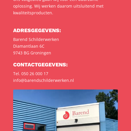
oplossing. Wij werken daarom uitsluitend met
kwaliteitsproducten.
ADRESGEGEVENS:
Barend Schilderwerken
Diamantlaan 6C
9743 BG Groningen
CONTACTGEGEVENS:
Tel. 050 26 000 17
info@barendschilderwerken.nl