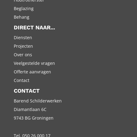
Beglazing
Behang
DIRECT NAAR...
Diensten
Projecten
Over ons
Veelgestelde vragen
Offerte aanvragen
Contact
CONTACT
Barend Schilderwerken
Diamantlaan 6C
9743 BG Groningen
Tel. 050 26 000 17