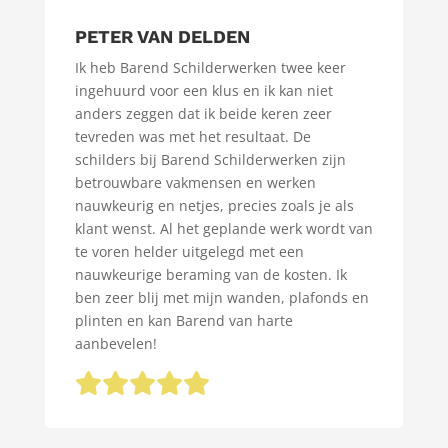
PETER VAN DELDEN
Ik heb Barend Schilderwerken twee keer
ingehuurd voor een klus en ik kan niet
anders zeggen dat ik beide keren zeer
tevreden was met het resultaat. De
schilders bij Barend Schilderwerken zijn
betrouwbare vakmensen en werken
nauwkeurig en netjes, precies zoals je als
klant wenst. Al het geplande werk wordt van
te voren helder uitgelegd met een
nauwkeurige beraming van de kosten. Ik
ben zeer blij met mijn wanden, plafonds en
plinten en kan Barend van harte
aanbevelen!