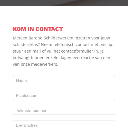
KOM IN CONTACT
Meteen Barend Schilderwerken inzetten voor jouw
schildersklus? Neem telefonisch contact met ons op,
stuur een mail of vul het contactformulier in. Je
ontvangt binnen enkele dagen een reactie van een
van onze medewerkers.
Contactformulier