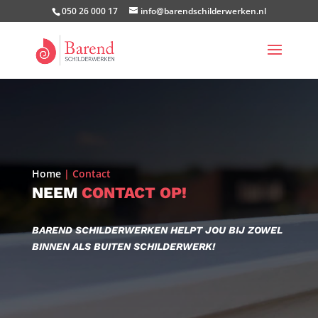
050 26 000 17
info@barendschilderwerken.nl
Home
|
Contact
NEEM
CONTACT OP!
BAREND SCHILDERWERKEN HELPT JOU BIJ ZOWEL
BINNEN ALS BUITEN SCHILDERWERK!