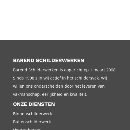
BAREND SCHILDERWERKEN
Barend Schilderwerken is opgericht op 1 maart 2008.
Sinds 1998 zijn wij actief in het schildersvak. Wij
willen ons onderscheiden door het leveren van
vakmanschap, eerlijkheid en kwaliteit.
ONZE DIENSTEN
Binnenschilderwerk
Buitenschilderwerk
Houtrotherstel