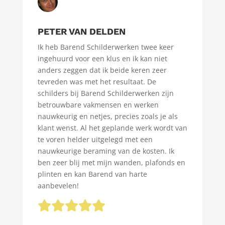
PETER VAN DELDEN
Ik heb Barend Schilderwerken twee keer
ingehuurd voor een klus en ik kan niet
anders zeggen dat ik beide keren zeer
tevreden was met het resultaat. De
schilders bij Barend Schilderwerken zijn
betrouwbare vakmensen en werken
nauwkeurig en netjes, precies zoals je als
klant wenst. Al het geplande werk wordt van
te voren helder uitgelegd met een
nauwkeurige beraming van de kosten. Ik
ben zeer blij met mijn wanden, plafonds en
plinten en kan Barend van harte
aanbevelen!