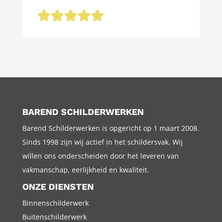
BAREND SCHILDERWERKEN
Barend Schilderwerken is opgericht op 1 maart 2008.
Sinds 1998 zijn wij actief in het schildersvak. Wij
willen ons onderscheiden door het leveren van
vakmanschap, eerlijkheid en kwaliteit.
ONZE DIENSTEN
Binnenschilderwerk
Buitenschilderwerk