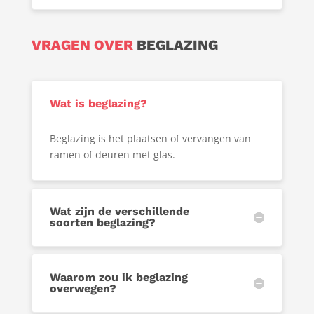
VRAGEN OVER
BEGLAZING
Wat is beglazing?
Beglazing is het plaatsen of vervangen van
ramen of deuren met glas.
Wat zijn de verschillende
soorten beglazing?
Waarom zou ik beglazing
overwegen?