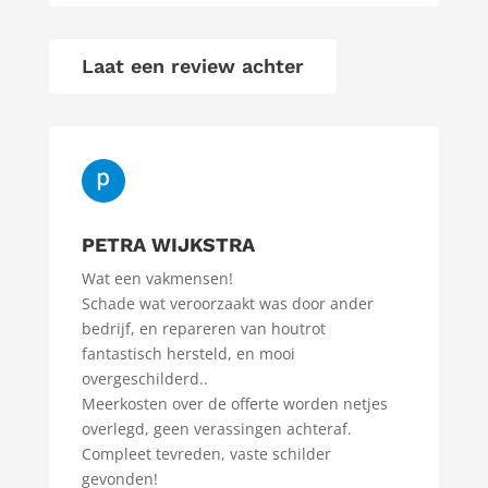
Laat een review achter
PETRA WIJKSTRA
Wat een vakmensen!
Schade wat veroorzaakt was door ander
bedrijf, en repareren van houtrot
fantastisch hersteld, en mooi
overgeschilderd..
Meerkosten over de offerte worden netjes
overlegd, geen verassingen achteraf.
Compleet tevreden, vaste schilder
gevonden!