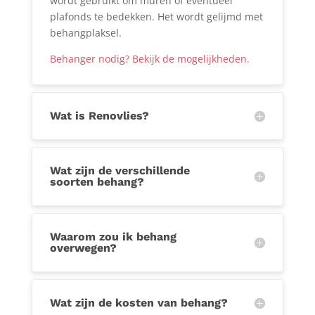
wordt gebruikt om muren of eventueel
plafonds te bedekken. Het wordt gelijmd met
behangplaksel.
Behanger nodig? Bekijk de mogelijkheden.
Wat is Renovlies?
Wat zijn de verschillende
soorten behang?
Waarom zou ik behang
overwegen?
Wat zijn de kosten van behang?