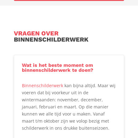
VRAGEN OVER
BINNENSCHILDERWERK
Wat is het beste moment om
binnenschilderwerk te doen?
Binnenschilderwerk
kan bijna altijd. Maar wij
voeren dat bij voorkeur uit in de
wintermaanden: november, december,
januari, februari en maart. Op die manier
kunnen we alle tijd voor u maken. Vanaf
maart t/m oktober zijn we volop bezig met
schilderwerk in ons drukke buitenseizoen.