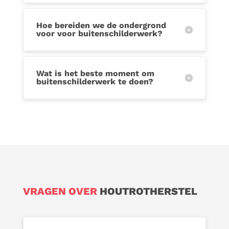
Hoe bereiden we de ondergrond
voor voor buitenschilderwerk?
Wat is het beste moment om
buitenschilderwerk te doen?
VRAGEN OVER
HOUTROTHERSTEL