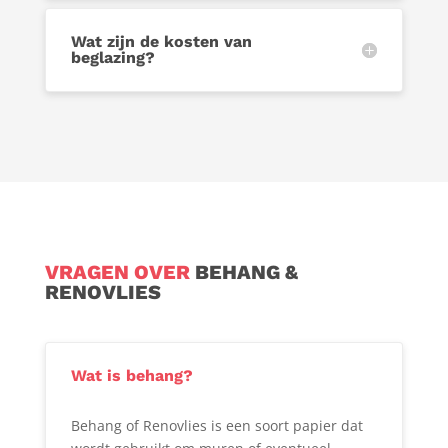
Wat zijn de kosten van
beglazing?
VRAGEN OVER
BEHANG &
RENOVLIES
Wat is behang?
Behang of Renovlies is een soort papier dat