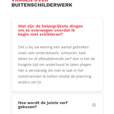
BUITENSCHILDERWERK
Wat zijn de belangrijkste dingen
om te overwegen voordat ik
begin met schilderen?
Ziet u bij uw woning een aantal gebreken
zoals vale onderdorpels, scheuren, kale
delen en of afbladderende verf dan is het de
hoogste tijd om onderhoud te laten plegen.
Het is verstandig om niet te laat in het
zomerseizoen te bellen omdat de planning
anders vol zit.
Hoe wordt de juiste verf
gekozen?