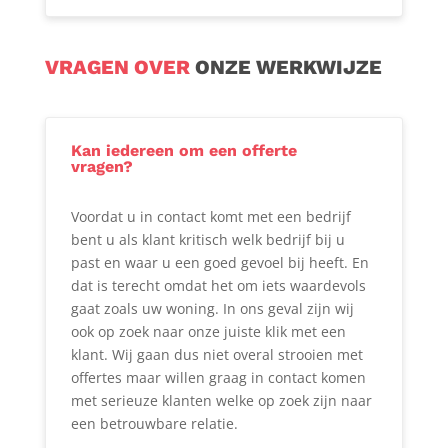
VRAGEN OVER
ONZE WERKWIJZE
Kan iedereen om een offerte
vragen?
Voordat u in contact komt met een bedrijf
bent u als klant kritisch welk bedrijf bij u
past en waar u een goed gevoel bij heeft. En
dat is terecht omdat het om iets waardevols
gaat zoals uw woning. In ons geval zijn wij
ook op zoek naar onze juiste klik met een
klant. Wij gaan dus niet overal strooien met
offertes maar willen graag in contact komen
met serieuze klanten welke op zoek zijn naar
een betrouwbare relatie.