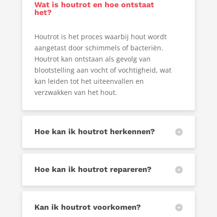
Wat is houtrot en hoe ontstaat
het?
Houtrot is het proces waarbij hout wordt
aangetast door schimmels of bacteriën.
Houtrot kan ontstaan als gevolg van
blootstelling aan vocht of vochtigheid, wat
kan leiden tot het uiteenvallen en
verzwakken van het hout.
Hoe kan ik houtrot herkennen?
Hoe kan ik houtrot repareren?
Kan ik houtrot voorkomen?