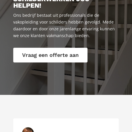
HELPEN!
Ons bedrijf bestaat uit professionals die de
vakopleiding voor schilders hebben gevolgd. Mede
daardoor en door onze jarenlange ervaring kunnen
we onze klanten vakmanschap bieden.
Vraag een offerte aan