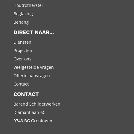
Houtrotherstel
Beglazing
Behang
DIRECT NAAR...
Diensten
Projecten
Over ons
Veelgestelde vragen
Offerte aanvragen
Contact
CONTACT
Barend Schilderwerken
Diamantlaan 6C
9743 BG Groningen