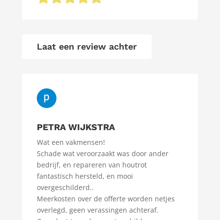
Laat een review achter
PETRA WIJKSTRA
Wat een vakmensen!
Schade wat veroorzaakt was door ander
bedrijf, en repareren van houtrot
fantastisch hersteld, en mooi
overgeschilderd..
Meerkosten over de offerte worden netjes
overlegd, geen verassingen achteraf.