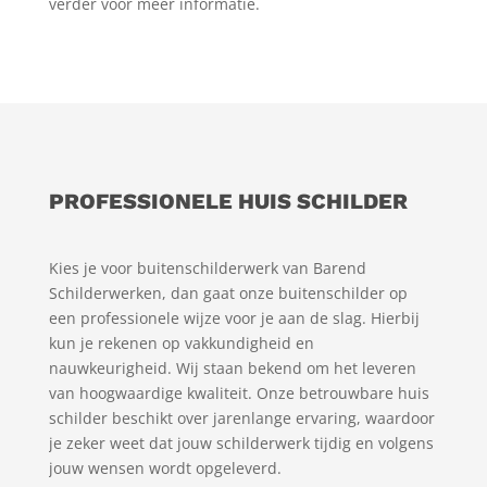
verder voor meer informatie.
PROFESSIONELE HUIS SCHILDER
Kies je voor buitenschilderwerk van Barend
Schilderwerken, dan gaat onze buitenschilder op
een professionele wijze voor je aan de slag. Hierbij
kun je rekenen op vakkundigheid en
nauwkeurigheid. Wij staan bekend om het leveren
van hoogwaardige kwaliteit. Onze betrouwbare huis
schilder beschikt over jarenlange ervaring, waardoor
je zeker weet dat jouw schilderwerk tijdig en volgens
jouw wensen wordt opgeleverd.