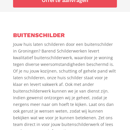
Offerte aanvragen
BUITENSCHILDER
Jouw huis laten schilderen door een buitenschilder
in Groningen? Barend Schilderwerken levert
kwalitatief buitenschilderwerk, waardoor je woning
tegen diverse weersomstandigheden beschermd is.
Of je nu jouw kozijnen, schutting of gehele pand wilt
laten schilderen, onze huis schilder staat voor je
klaar en levert vakwerk af. Ook met ander
buitenschilderwerk kunnen we je van dienst zijn.
Indien gewenst ontzorgen wij je geheel, zodat je
nergens meer naar om hoeft te kijken. Laat ons dan
ook gerust je wensen weten, zodat wij kunnen
bekijken wat we voor je kunnen betekenen. Zet ons
team direct in voor jouw buitenschilderwerk of lees