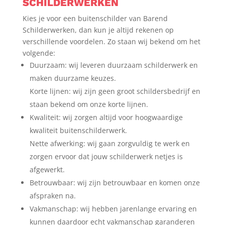
SCHILDERWERKEN
Kies je voor een buitenschilder van Barend
Schilderwerken, dan kun je altijd rekenen op
verschillende voordelen. Zo staan wij bekend om het
volgende:
Duurzaam: wij leveren duurzaam schilderwerk en
maken duurzame keuzes.
Korte lijnen: wij zijn geen groot schildersbedrijf en
staan bekend om onze korte lijnen.
Kwaliteit: wij zorgen altijd voor hoogwaardige
kwaliteit buitenschilderwerk.
Nette afwerking: wij gaan zorgvuldig te werk en
zorgen ervoor dat jouw schilderwerk netjes is
afgewerkt.
Betrouwbaar: wij zijn betrouwbaar en komen onze
afspraken na.
Vakmanschap: wij hebben jarenlange ervaring en
kunnen daardoor echt vakmanschap garanderen