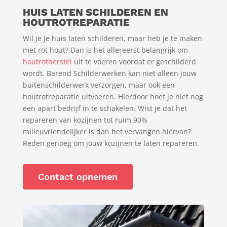
HUIS LATEN SCHILDEREN EN
HOUTROTREPARATIE
Wil je je huis laten schilderen, maar heb je te maken
met rot hout? Dan is het allereerst belangrijk om
houtrotherstel
uit te voeren voordat er geschilderd
wordt. Barend Schilderwerken kan niet alleen jouw
buitenschilderwerk verzorgen, maar ook een
houtrotreparatie uitvoeren. Hierdoor hoef je niet nog
een apart bedrijf in te schakelen. Wist je dat het
repareren van kozijnen tot ruim 90%
milieuvriendelijker is dan het vervangen hiervan?
Reden genoeg om jouw kozijnen te laten repareren.
Contact opnemen