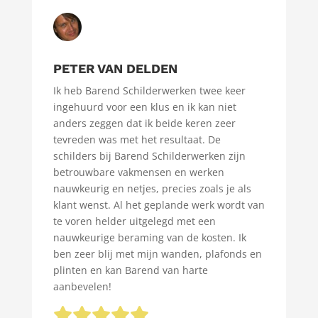
PETER VAN DELDEN
Ik heb Barend Schilderwerken twee keer
ingehuurd voor een klus en ik kan niet
anders zeggen dat ik beide keren zeer
tevreden was met het resultaat. De
schilders bij Barend Schilderwerken zijn
betrouwbare vakmensen en werken
nauwkeurig en netjes, precies zoals je als
klant wenst. Al het geplande werk wordt van
te voren helder uitgelegd met een
nauwkeurige beraming van de kosten. Ik
ben zeer blij met mijn wanden, plafonds en
plinten en kan Barend van harte
aanbevelen!