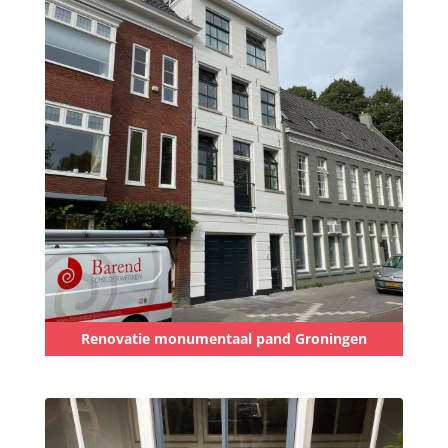
Renovatie monumentaal pand Groningen