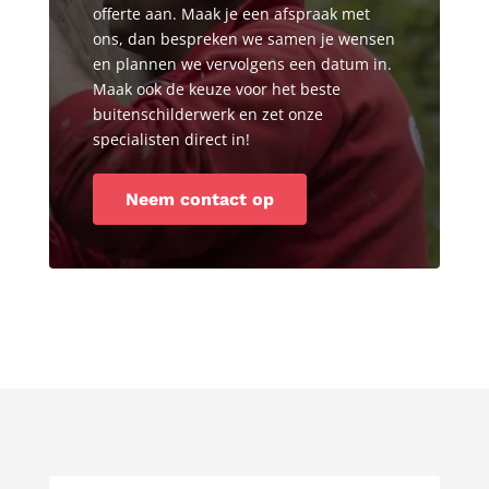
offerte aan. Maak je een afspraak met
ons, dan bespreken we samen je wensen
en plannen we vervolgens een datum in.
Maak ook de keuze voor het beste
buitenschilderwerk en zet onze
specialisten direct in!
Neem contact op