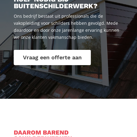
BUITENSCHILDERWERK?
Ons bedrijf bestaat uit professionals die de
vakopleiding voor schilders hebben gevolgd. Mede
daardoor en door onze jarenlange ervaring kunnen
we onze klanten vakmanschap bieden.
Vraag een offerte aan
DAAROM BAREND