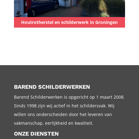
Houtrotherstel en schilderwerk in Groningen
BAREND SCHILDERWERKEN
Barend Schilderwerken is opgericht op 1 maart 2008.
Sinds 1998 zijn wij actief in het schildersvak. Wij
willen ons onderscheiden door het leveren van
vakmanschap, eerlijkheid en kwaliteit.
ONZE DIENSTEN