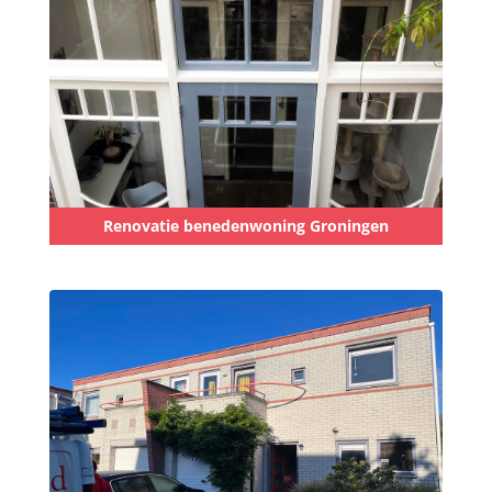
Renovatie benedenwoning Groningen