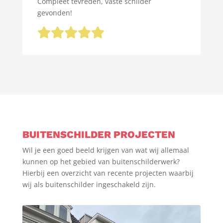
Compleet tevreden, vaste schilder
gevonden!
BUITENSCHILDER PROJECTEN
Wil je een goed beeld krijgen van wat wij allemaal
kunnen op het gebied van buitenschilderwerk?
Hierbij een overzicht van recente projecten waarbij
wij als buitenschilder ingeschakeld zijn.