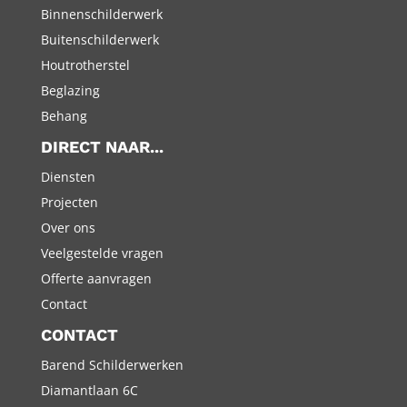
Binnenschilderwerk
Buitenschilderwerk
Houtrotherstel
Beglazing
Behang
DIRECT NAAR...
Diensten
Projecten
Over ons
Veelgestelde vragen
Offerte aanvragen
Contact
CONTACT
Barend Schilderwerken
Diamantlaan 6C