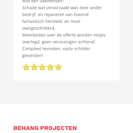
Wat een vakmensen!
Schade wat veroorzaakt was door ander
bedrijf, en repareren van houtrot
fantastisch hersteld, en mooi
overgeschilderd..
Meerkosten over de offerte worden netjes
overlegd, geen verassingen achteraf.
Compleet tevreden, vaste schilder
gevonden!
BEHANG PROJECTEN