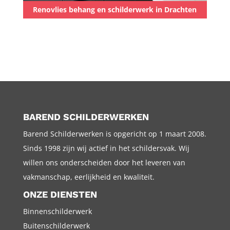
Renovlies behang en schilderwerk in Drachten
BAREND SCHILDERWERKEN
Barend Schilderwerken is opgericht op 1 maart 2008.
Sinds 1998 zijn wij actief in het schildersvak. Wij
willen ons onderscheiden door het leveren van
vakmanschap, eerlijkheid en kwaliteit.
ONZE DIENSTEN
Binnenschilderwerk
Buitenschilderwerk