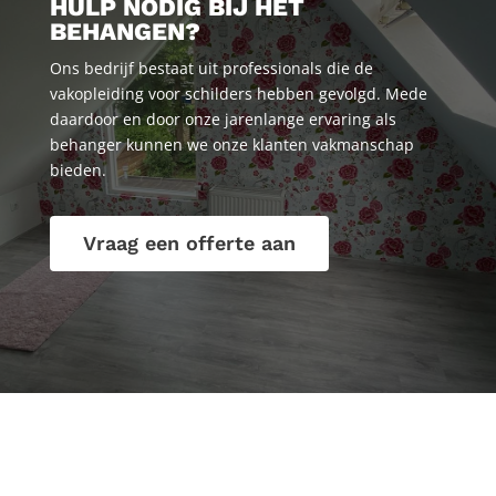
HULP NODIG BIJ HET
BEHANGEN?
Ons bedrijf bestaat uit professionals die de
vakopleiding voor schilders hebben gevolgd. Mede
daardoor en door onze jarenlange ervaring als
behanger kunnen we onze klanten vakmanschap
bieden.
Vraag een offerte aan