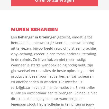
Offerte aanvragen
MUREN BEHANGEN
Een
behanger in Groningen
gezocht, omdat je toe
bent aan een nieuwe stijl? Door een nieuw behang
uit te kiezen, bijvoorbeeld retro of juist een prachtig
vinyl-behang, creëer je een totaal andere uitstraling
in de ruimte. Zo is verhuizen niet meer nodig.
Wanneer je sterke wandbekleding nodig hebt, zijn
glasweefsel en renovlies de beste oplossingen. Het
product is ideaal voor het verbergen van scheuren
en oneffenheden in wanden. Glasweefsel is
verkrijgbaar in verschillende motieven. En renovlies
is vlak en onzichtbaar aan te brengen. Zo heb je niet
direct deuken in je gipsmuur wanneer je er
tegenaan stoot. Het is volledig in te richten in jouw