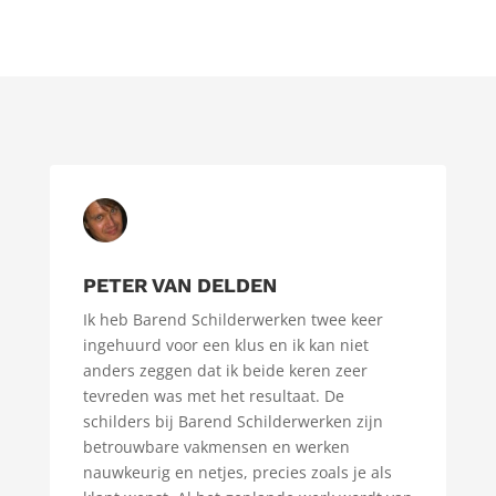
PETER VAN DELDEN
Ik heb Barend Schilderwerken twee keer
ingehuurd voor een klus en ik kan niet
anders zeggen dat ik beide keren zeer
tevreden was met het resultaat. De
schilders bij Barend Schilderwerken zijn
betrouwbare vakmensen en werken
nauwkeurig en netjes, precies zoals je als