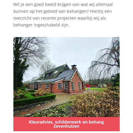
Wil je een goed beeld krijgen van wat wij allemaal
kunnen op het gebied van behangen? Hierbij een
overzicht van recente projecten waarbij wij als
behanger ingeschakeld zijn.
Kleuradvies, schilderwerk en behang
Zevenhuizen