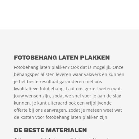
FOTOBEHANG LATEN PLAKKEN
Fotobehang laten plakken? Ook dat is mogelijk. Onze
behangspecialisten leveren waar vakwerk en kunnen
je het beste resultaat garanderen met ons
kwalitatieve fotobehang. Laat ons gerust weten wat
jouw wensen zijn, zodat we snel voor je aan de slag
kunnen. Je kunt uiteraard ook een vrijblijvende
offerte bij ons aanvragen, zodat je meteen weet wat
de kosten voor fotobehang laten plakken zijn.
DE BESTE MATERIALEN