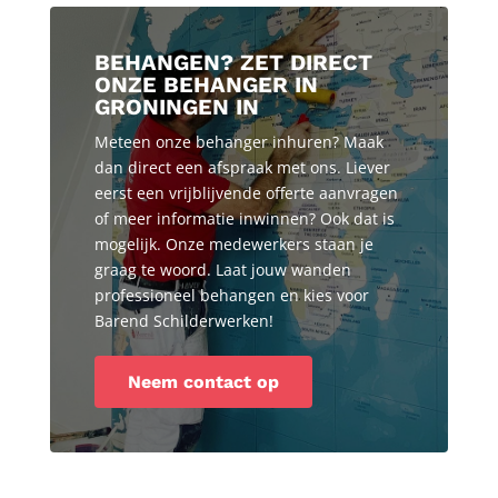
BEHANGEN? ZET DIRECT
ONZE BEHANGER IN
GRONINGEN IN
Meteen onze behanger inhuren? Maak
dan direct een afspraak met ons. Liever
eerst een vrijblijvende offerte aanvragen
of meer informatie inwinnen? Ook dat is
mogelijk. Onze medewerkers staan je
graag te woord. Laat jouw wanden
professioneel behangen en kies voor
Barend Schilderwerken!
Neem contact op