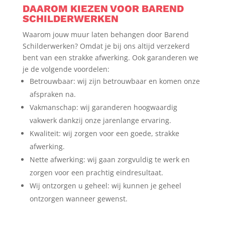
DAAROM KIEZEN VOOR BAREND
SCHILDERWERKEN
Waarom jouw muur laten behangen door Barend
Schilderwerken? Omdat je bij ons altijd verzekerd
bent van een strakke afwerking. Ook garanderen we
je de volgende voordelen:
Betrouwbaar: wij zijn betrouwbaar en komen onze
afspraken na.
Vakmanschap: wij garanderen hoogwaardig
vakwerk dankzij onze jarenlange ervaring.
Kwaliteit: wij zorgen voor een goede, strakke
afwerking.
Nette afwerking: wij gaan zorgvuldig te werk en
zorgen voor een prachtig eindresultaat.
Wij ontzorgen u geheel: wij kunnen je geheel
ontzorgen wanneer gewenst.