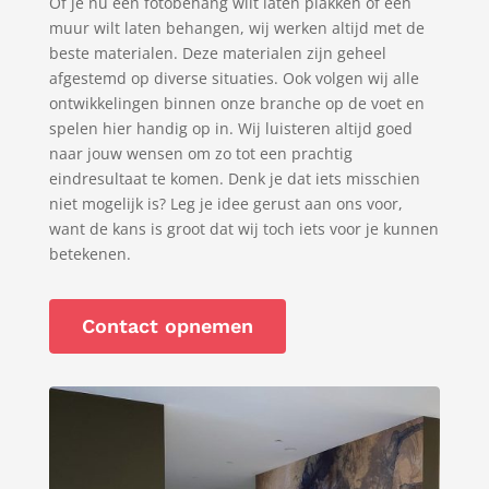
Of je nu een fotobehang wilt laten plakken of een
muur wilt laten behangen, wij werken altijd met de
beste materialen. Deze materialen zijn geheel
afgestemd op diverse situaties. Ook volgen wij alle
ontwikkelingen binnen onze branche op de voet en
spelen hier handig op in. Wij luisteren altijd goed
naar jouw wensen om zo tot een prachtig
eindresultaat te komen. Denk je dat iets misschien
niet mogelijk is? Leg je idee gerust aan ons voor,
want de kans is groot dat wij toch iets voor je kunnen
betekenen.
Contact opnemen